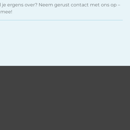
fel je ergens over? Neem gerust contact met ons op –
 mee!