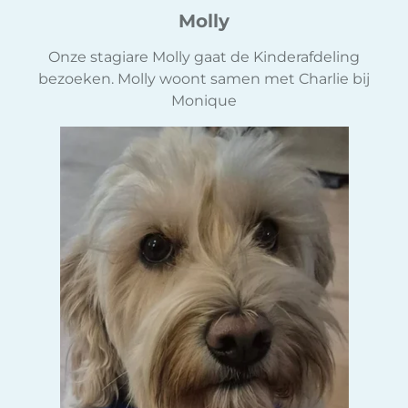
Molly
Onze stagiare Molly gaat de Kinderafdeling
bezoeken. Molly woont samen met Charlie bij
Monique