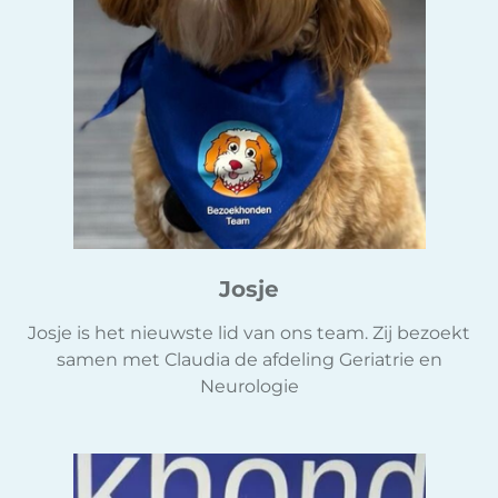
Josje
Josje is het nieuwste lid van ons team. Zij bezoekt
samen met Claudia de afdeling Geriatrie en
Neurologie