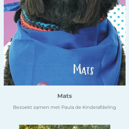
Mats
Bezoekt samen met Paula de Kinderafdeling