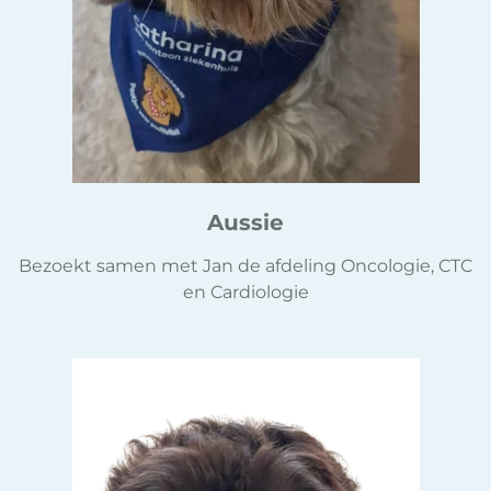
Aussie
Bezoekt samen met Jan de afdeling Oncologie, CTC
en Cardiologie