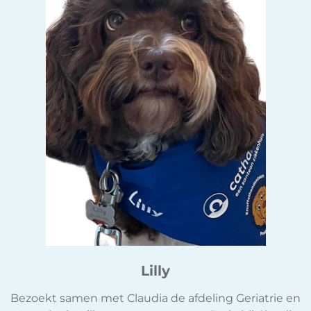
Lilly
Bezoekt samen met Claudia de afdeling Geriatrie en