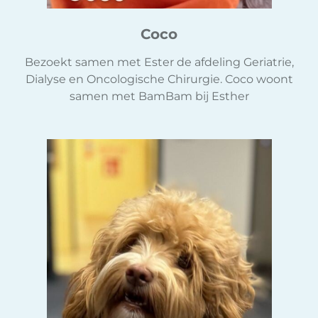
Coco
Bezoekt samen met Ester de afdeling Geriatrie,
Dialyse en Oncologische Chirurgie. Coco woont
samen met BamBam bij Esther