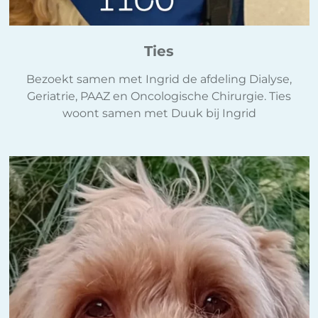
Ties
Bezoekt samen met Ingrid de afdeling Dialyse,
Geriatrie, PAAZ en Oncologische Chirurgie. Ties
woont samen met Duuk bij Ingrid