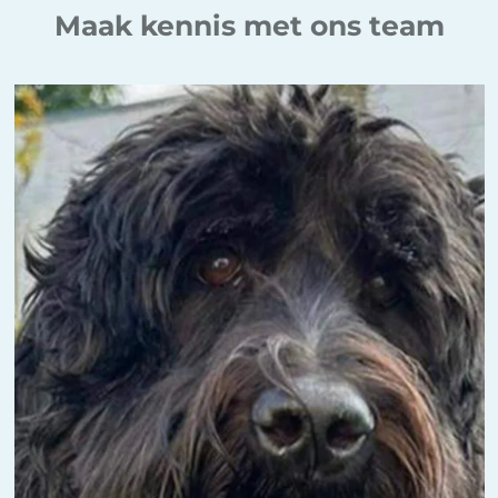
Maak kennis met ons team