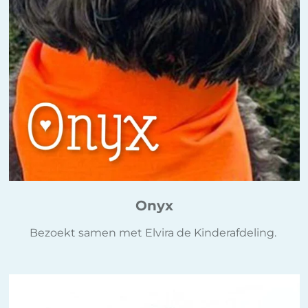
Onyx
Bezoekt samen met Elvira de Kinderafdeling.