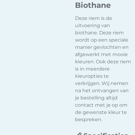
Biothane
Deze riem is de
uitvoering van
biothane. Deze riem
wordt op een speciale
manier gevlochten en
afgewerkt met mooie
kleuren. Ook deze riem
is in meerdere
kleuropties te
verkrijgen. Wij nemen
na het ontvangen van
je bestelling altijd
contact met je op om
de gewenste kleur te
bespreken.