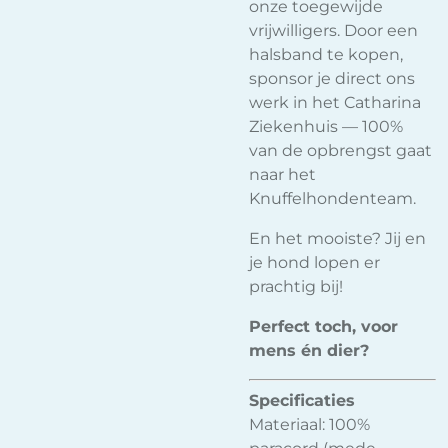
onze toegewijde
vrijwilligers. Door een
halsband te kopen,
sponsor je direct ons
werk in het Catharina
Ziekenhuis — 100%
van de opbrengst gaat
naar het
Knuffelhondenteam.
En het mooiste? Jij en
je hond lopen er
prachtig bij!
Perfect toch, voor
mens én dier?
Specificaties
Materiaal: 100%