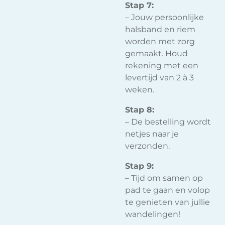
Stap 7:
– Jouw persoonlijke
halsband en riem
worden met zorg
gemaakt. Houd
rekening met een
levertijd van 2 à 3
weken.
Stap 8:
– De bestelling wordt
netjes naar je
verzonden.
Stap 9:
– Tijd om samen op
pad te gaan en volop
te genieten van jullie
wandelingen!