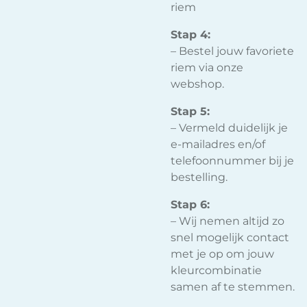
riem
Stap 4:
– Bestel jouw favoriete
riem via onze
webshop.
Stap 5:
– Vermeld duidelijk je
e-mailadres en/of
telefoonnummer bij je
bestelling.
Stap 6:
– Wij nemen altijd zo
snel mogelijk contact
met je op om jouw
kleurcombinatie
samen af te stemmen.