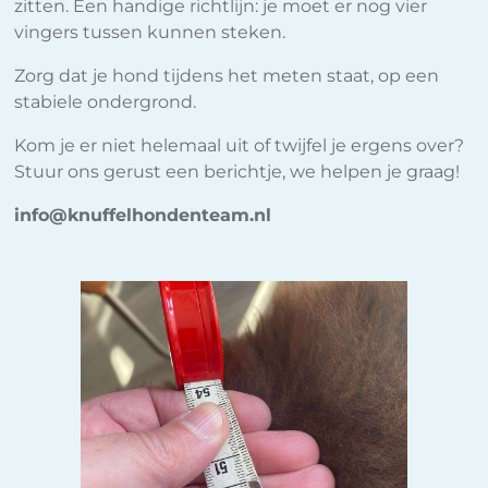
zitten. Een handige richtlijn: je moet er nog vier
vingers tussen kunnen steken.
Zorg dat je hond tijdens het meten staat, op een
stabiele ondergrond.
Kom je er niet helemaal uit of twijfel je ergens over?
Stuur ons gerust een berichtje, we helpen je graag!
info@knuffelhondenteam.nl